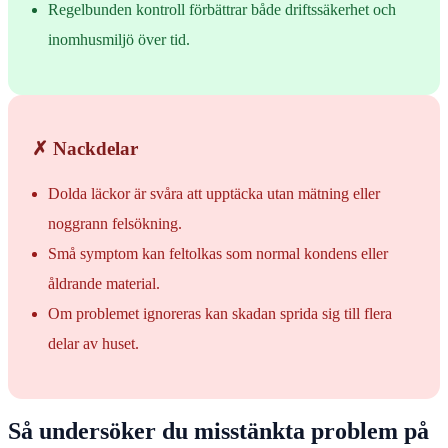
Regelbunden kontroll förbättrar både driftssäkerhet och
inomhusmiljö över tid.
✗ Nackdelar
Dolda läckor är svåra att upptäcka utan mätning eller
noggrann felsökning.
Små symptom kan feltolkas som normal kondens eller
åldrande material.
Om problemet ignoreras kan skadan sprida sig till flera
delar av huset.
Så undersöker du misstänkta problem på