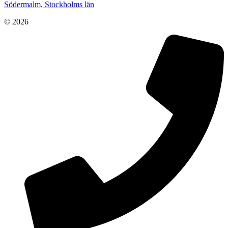
Södermalm, Stockholms län
© 2026