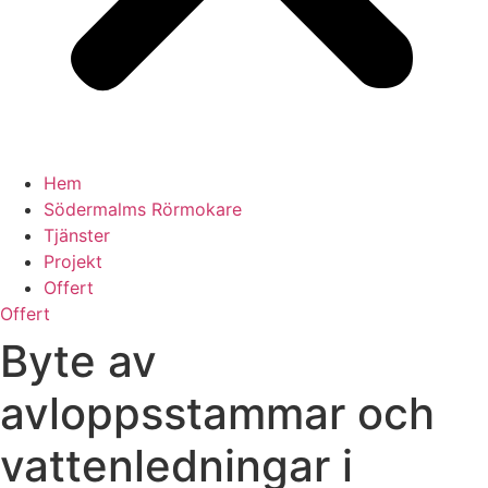
Hem
Södermalms Rörmokare
Tjänster
Projekt
Offert
Offert
Byte av
avloppsstammar och
vattenledningar i