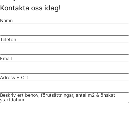
Kontakta oss idag!
Namn
Telefon
Email
Adress + Ort
Beskriv ert behov, förutsättningar, antal m2 & önskat
startdatum