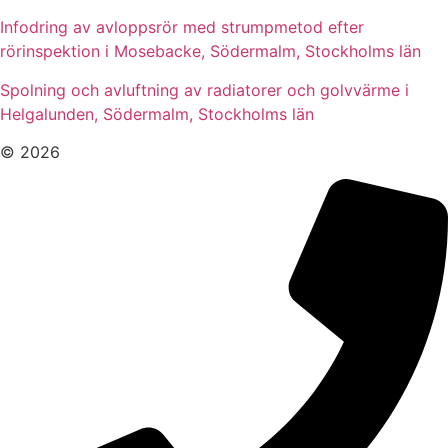
Infodring av avloppsrör med strumpmetod efter
rörinspektion i Mosebacke, Södermalm, Stockholms län
Spolning och avluftning av radiatorer och golvvärme i
Helgalunden, Södermalm, Stockholms län
© 2026