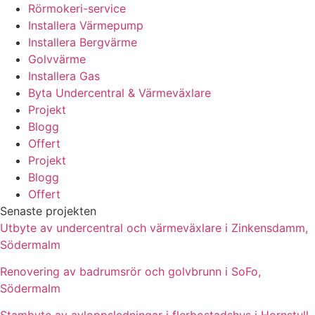
Rörmokeri-service
Installera Värmepump
Installera Bergvärme
Golvvärme
Installera Gas
Byta Undercentral & Värmeväxlare
Projekt
Blogg
Offert
Projekt
Blogg
Offert
Senaste projekten
Utbyte av undercentral och värmeväxlare i Zinkensdamm,
Södermalm
Renovering av badrumsrör och golvbrunn i SoFo,
Södermalm